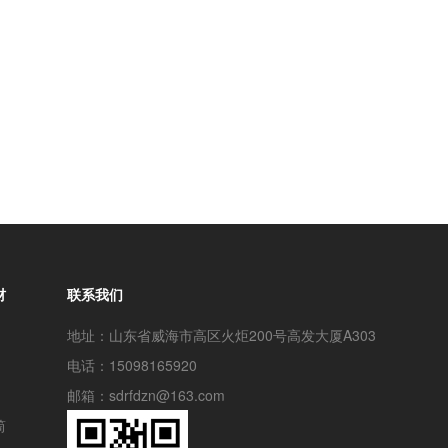
材
联系我们
地址：山东省威海市高区火炬200号高发大厦A303
电话：15098165920
邮箱：sdrfdzn@163.com
筒