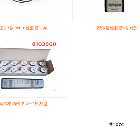
德尔格accuro检测管手泵
德尔格检测管/检测盒
德尔格油检测管/油检测盒
共
页
条
1
7