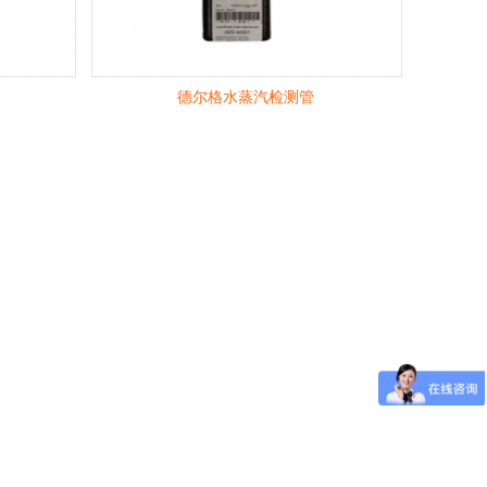
德尔格水蒸汽检测管