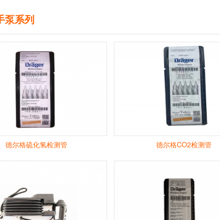
手泵系列
德尔格硫化氢检测管
德尔格CO2检测管